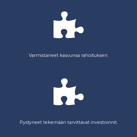
Varmistaneet kasvunsa rahoituksen.
Pystyneet tekemään tarvittavat investoinnit.