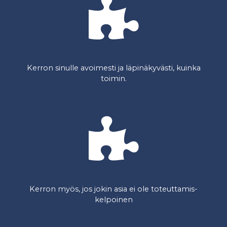
Kerron sinulle avoimesti ja läpinäkyvästi, kuinka
toimin.
Kerron myös, jos jokin asia ei ole toteuttamis-
kelpoinen