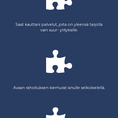
Saat kauttani palvelut, joita on yleensä tarjolla
vain suur- yrityksille.
Avaan rahoituksen kiemurat sinulle selkokielellä.