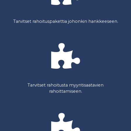
Tarvitset rahoituspakettia johonkin hankkeeseen.
Tarvitset rahoitusta myyntisaatavien
rahoittamiseen.