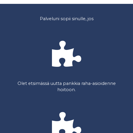
Palveluni sopii sinulle, jos
Olet etsimässä uutta pankkia raha-asioidenne
hoitoon.