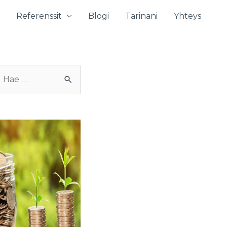
Referenssit
Blogi
Tarinani
Yhteys